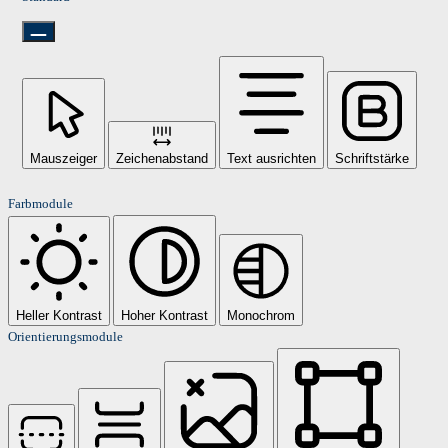
Mauszeiger
Zeichenabstand
Text ausrichten
Schriftstärke
Farbmodule
Heller Kontrast
Hoher Kontrast
Monochrom
Orientierungsmodule