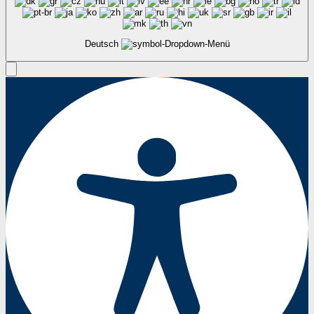
Deutsch