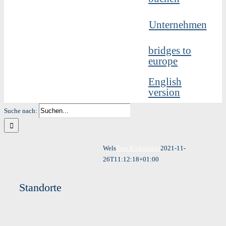
Unternehmen
bridges to
europe
English
version
Suche nach:
Wels
Tom Eichstädter
2021-11-
26T11:12:18+01:00
Standorte