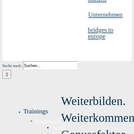
Unternehmen
bridges to
europe
Suche nach:
Weiterbilden.
Trainings
Weiterkommen
Sprachtrainings
Angebot