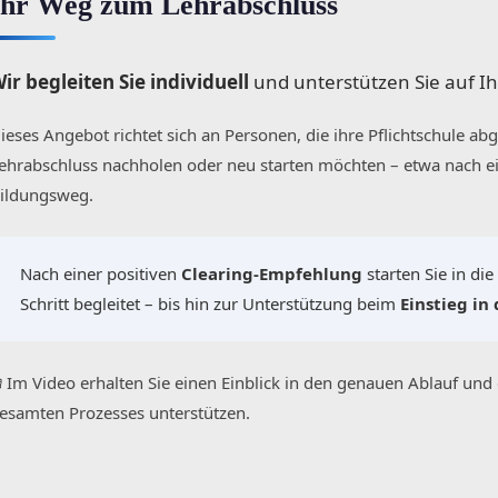
Ihr Weg zum Lehrabschluss
ir begleiten Sie individuell
und unterstützen Sie auf 
ieses Angebot richtet sich an Personen, die ihre Pflichtschule a
ehrabschluss nachholen oder neu starten möchten – etwa nach 
ildungsweg.
Nach einer positiven
Clearing-Empfehlung
starten Sie in di
Schritt begleitet – bis hin zur Unterstützung beim
Einstieg in
 Im Video erhalten Sie einen Einblick in den genauen Ablauf und
esamten Prozesses unterstützen.