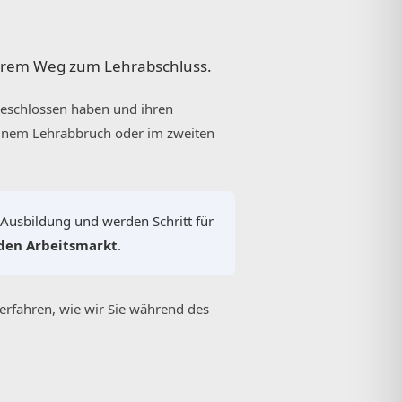
Ihrem Weg zum Lehrabschluss.
bgeschlossen haben und ihren
einem Lehrabbruch oder im zweiten
e Ausbildung und werden Schritt für
 den Arbeitsmarkt
.
 erfahren, wie wir Sie während des