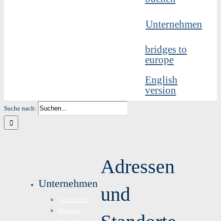
Unternehmen
bridges to
europe
English
version
Suche nach:
Adressen
Unternehmen
und
Geschichte
Mission