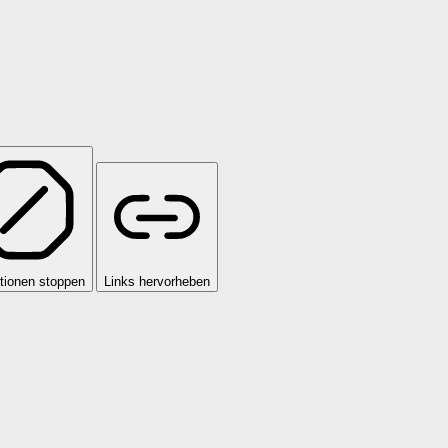
tionen stoppen
Links hervorheben