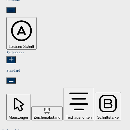
Lesbare Schrift
Zeilenhöhe
Standard
Mauszeiger
Zeichenabstand
Text ausrichten
Schriftstärke