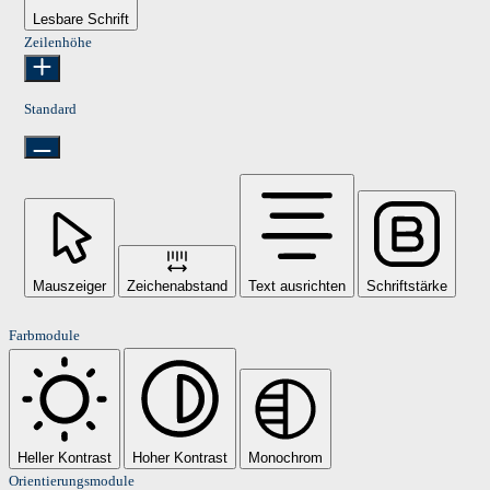
Lesbare Schrift
Zeilenhöhe
Standard
Mauszeiger
Zeichenabstand
Text ausrichten
Schriftstärke
Farbmodule
Heller Kontrast
Hoher Kontrast
Monochrom
Orientierungsmodule