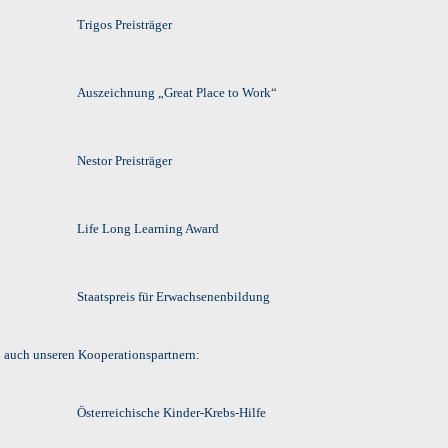
Trigos Preisträger
Auszeichnung „Great Place to Work“
Nestor Preisträger
Life Long Learning Award
Staatspreis für Erwachsenenbildung
 auch unseren Kooperationspartnern:
Österreichische Kinder-Krebs-Hilfe