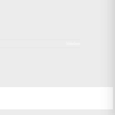
Weiterlesen