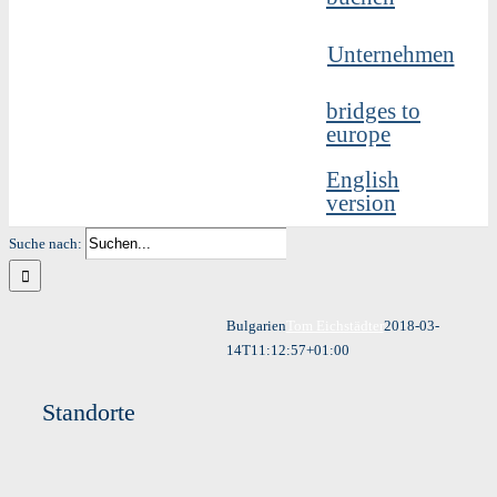
Unternehmen
bridges to
europe
English
version
Suche nach:
Bulgarien
Tom Eichstädter
2018-03-
14T11:12:57+01:00
Standorte