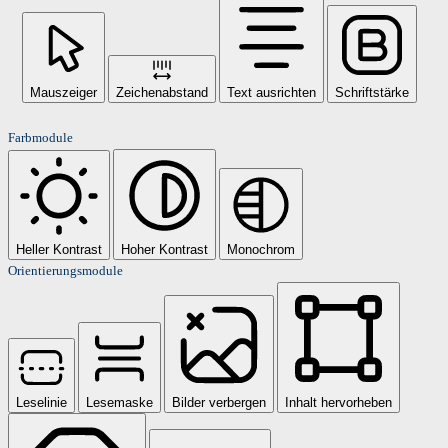
Mauszeiger
Zeichenabstand
Text ausrichten
Schriftstärke
Farbmodule
Heller Kontrast
Hoher Kontrast
Monochrom
Orientierungsmodule
Leselinie
Lesemaske
Bilder verbergen
Inhalt hervorheben