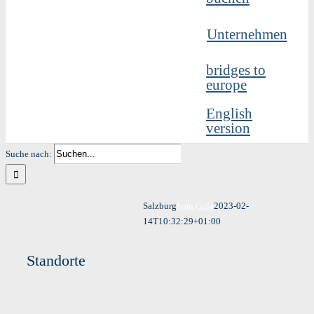
Unternehmen
bridges to
europe
English
version
Suche nach:
Salzburg
Ivan Gula
2023-02-
14T10:32:29+01:00
Standorte