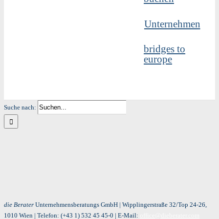
Unternehmen
bridges to
europe
Suche nach:
die Berater
Unternehmensberatungs GmbH | Wipplingerstraße 32/Top 24-26,
1010 Wien | Telefon:
(+43 1) 532 45 45-0
| E-Mail:
office@dieberater.com