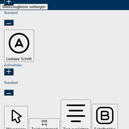
Werkzeugleiste verbergen
Standard
Lesbare Schrift
Zeilenhöhe
Standard