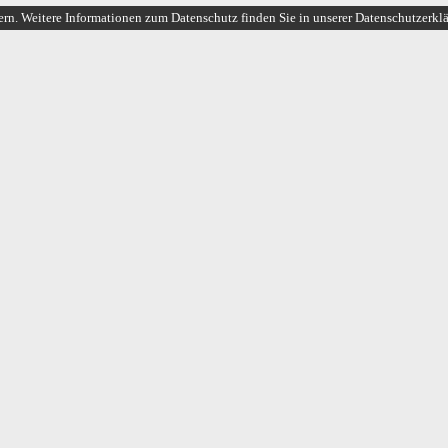
ern. Weitere Informationen zum Datenschutz finden Sie in unserer Datenschutzerkl