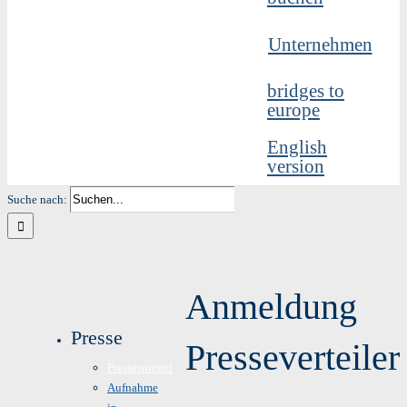
Unternehmen
bridges to
europe
English
version
Suche nach:
Anmeldung
Presse
Presseverteiler
Pressespiegel
Aufnahme