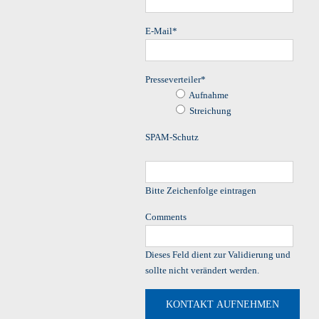
E-Mail
*
Presseverteiler
*
Aufnahme
Streichung
SPAM-Schutz
Bitte Zeichenfolge eintragen
Comments
Dieses Feld dient zur Validierung und
sollte nicht verändert werden.