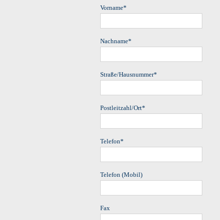
Vorname
*
Nachname
*
Straße/Hausnummer
*
Postleitzahl/Ort
*
Telefon
*
Telefon (Mobil)
Fax