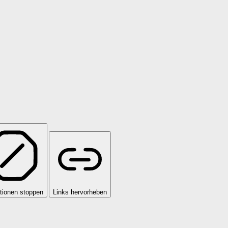
tionen stoppen
Links hervorheben