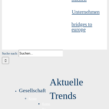
Unternehmen
bridges to
europe
Suche nach:
Aktuelle
Gesellschaft
Trends
Komp
Komp