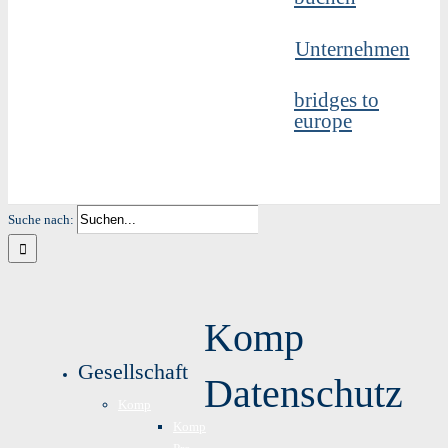
Unternehmen
bridges to
europe
Suche nach:
Komp
Gesellschaft
Datenschutz
Komp
Komp