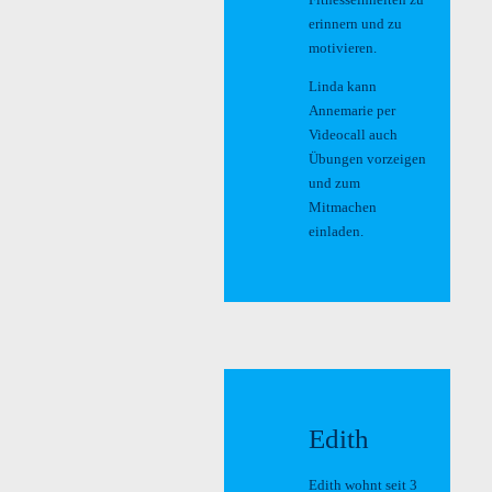
erinnern und zu
motivieren.
Linda kann
Annemarie per
Videocall auch
Übungen vorzeigen
und zum
Mitmachen
einladen.
Edith
Edith wohnt seit 3