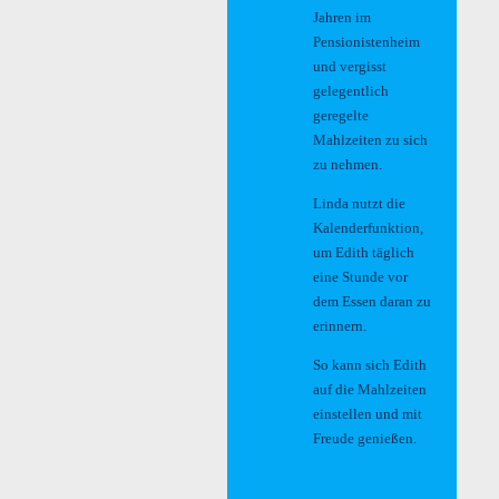
Jahren im
Pensionistenheim
und vergisst
gelegentlich
geregelte
Mahlzeiten zu sich
zu nehmen.
Linda nutzt die
Kalenderfunktion,
um Edith täglich
eine Stunde vor
dem Essen daran zu
erinnern.
So kann sich Edith
auf die Mahlzeiten
einstellen und mit
Freude genießen.