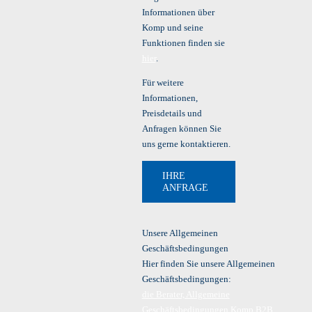
Informationen über
Komp und seine
Funktionen finden sie
hier
.
Für weitere
Informationen,
Preisdetails und
Anfragen können Sie
uns gerne kontaktieren.
IHRE
ANFRAGE
Unsere Allgemeinen
Geschäftsbedingungen
Hier finden Sie unsere Allgemeinen
Geschäftsbedingungen:
die Berater, Allgemeine
Geschäftsbedingungen Komp B2B