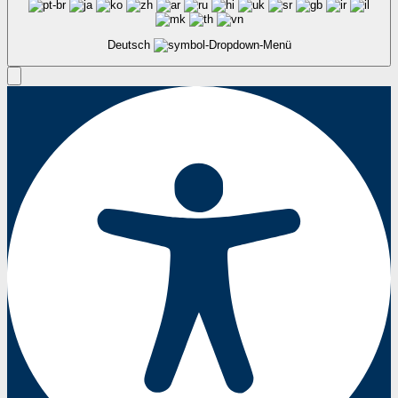
Deutsch