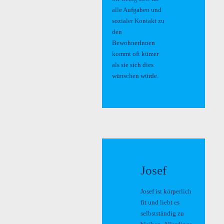
alle Aufgaben und
sozialer Kontakt zu
den
BewohnerInnen
kommt oft kürzer
als sie sich dies
wünschen würde.
Josef
Josef ist körperlich
fit und liebt es
selbstständig zu