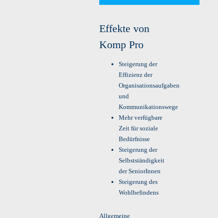
Effekte von
Komp Pro
Steigerung der
Effizienz der
Organisationsaufgaben
und
Kommunikationswege
Mehr verfügbare
Zeit für soziale
Bedürfnisse
Steigerung der
Selbstständigkeit
der SeniorInnen
Steigerung des
Wohlbefindens
Allgemeine