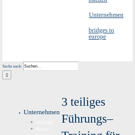
Unternehmen
bridges to
europe
Suche nach:
3 teiliges
Unternehmen
Führungs–
Geschichte
Mission