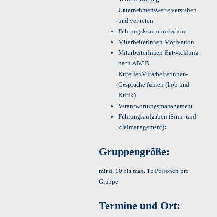
Unternehmenswerte verstehen
und vertreten
Führungskommunikation
MitarbeiterInnen Motivation
MitarbeiterInnen-Entwicklung
nach ABCD
KriterienMitarbeiterInnen-
Gespräche führen (Lob und
Kritik)
Verantwortungsmanagement
Führungsaufgaben (Sinn- und
Zielmanagement)
:
Gruppengröße:
mind. 10 bis max. 15 Personen pro
Gruppe
Termine und Ort: