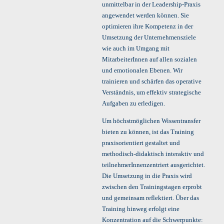
unmittelbar in der Leadership-Praxis
angewendet werden können. Sie
optimieren ihre Kompetenz in der
Umsetzung der Unternehmensziele
wie auch im Umgang mit
MitarbeiterInnen auf allen sozialen
und emotionalen Ebenen. Wir
trainieren und schärfen das operative
Verständnis, um effektiv strategische
Aufgaben zu erledigen.
Um höchstmöglichen Wissentransfer
bieten zu können, ist das Training
praxisorientiert gestaltet und
methodisch-didaktisch interaktiv und
teilnehmerInnenzentriert ausgerichtet.
Die Umsetzung in die Praxis wird
zwischen den Trainingstagen erprobt
und gemeinsam reflektiert. Über das
Training hinweg erfolgt eine
Konzentration auf die Schwerpunkte: