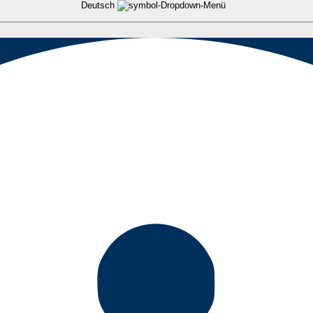
Deutsch