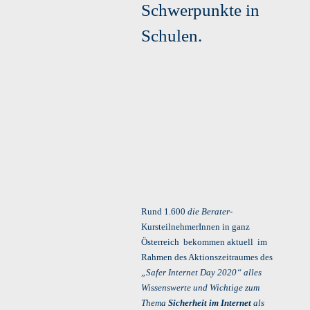
Schwerpunkte in
Schulen.
Rund 1.600
die
Berater
-
KursteilnehmerInnen in ganz
Österreich bekommen aktuell im
Rahmen des Aktionszeitraumes des
„Safer Internet Day 2020“ alles
Wissenswerte und Wichtige zum
Thema
Sicherheit im Internet
als