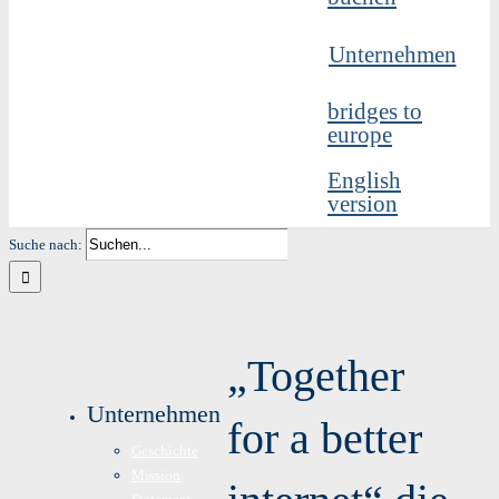
Unternehmen
bridges to
europe
English
version
Suche nach:
„Together
Unternehmen
for a better
Geschichte
Mission