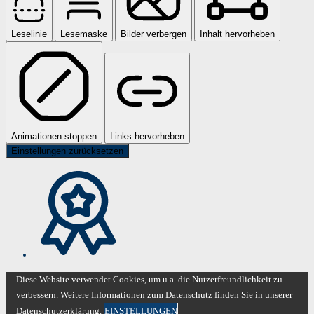
Leselinie
Lesemaske
Bilder verbergen
Inhalt hervorheben
Animationen stoppen
Links hervorheben
Einstellungen zurücksetzen
Diese Website verwendet Cookies, um u.a. die Nutzerfreundlichkeit zu
verbessern. Weitere Informationen zum Datenschutz finden Sie in unserer
Datenschutzerklärung.
EINSTELLUNGEN