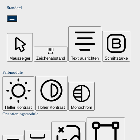
Standard
Mauszeiger
Zeichenabstand
Text ausrichten
Schriftstärke
Farbmodule
Heller Kontrast
Hoher Kontrast
Monochrom
Orientierungsmodule