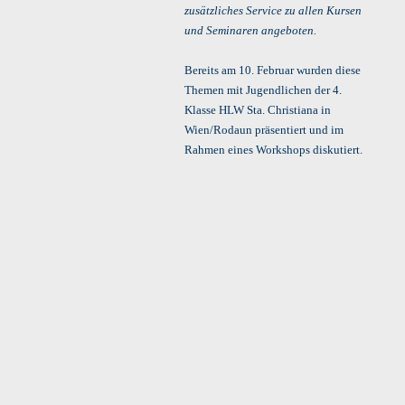
zusätzliches Service zu allen Kursen
und Seminaren angeboten.
Bereits am 10. Februar wurden diese
Themen mit Jugendlichen der 4.
Klasse HLW Sta. Christiana in
Wien/Rodaun präsentiert und im
Rahmen eines Workshops diskutiert.