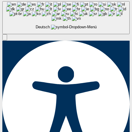
Deutsch