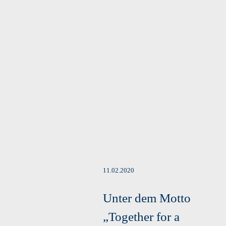
11.02.2020
Unter dem Motto
„Together for a